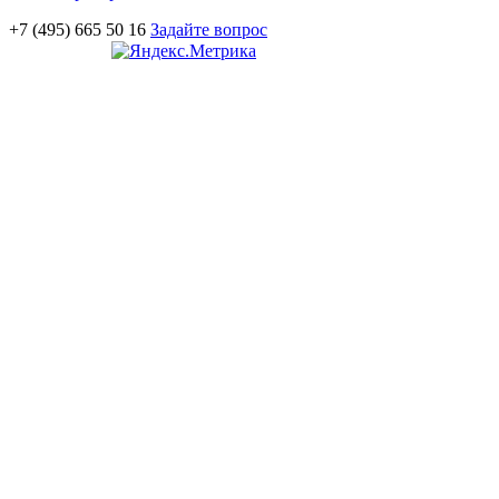
+7 (495) 665 50 16
Задайте вопрос