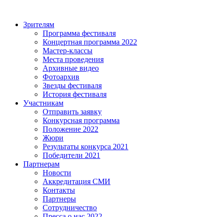
Зрителям
Программа фестиваля
Концертная программа 2022
Мастер-классы
Места проведения
Архивные видео
Фотоархив
Звезды фестиваля
История фестиваля
Участникам
Отправить заявку
Конкурсная программа
Положение 2022
Жюри
Результаты конкурса 2021
Победители 2021
Партнерам
Новости
Аккредитация СМИ
Контакты
Партнеры
Сотрудничество
Пресса о нас 2022