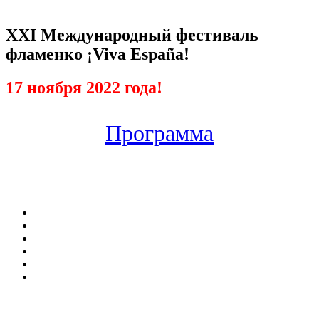
XXI Международный фестиваль
фламенко ¡Viva España!
17 ноября 2022 года!
Программа