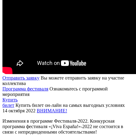
Отправить заявку
Вы можете отправить заявку на участие
коллектива
Программа фестиваля
Ознакомьтесь с программой
мероприятия
Купить
билет
Купить билет он-лайн на самых выгодных условиях
14 октября 2022
ВНИМАНИЕ!
Изменения в программе Фестиваля-2022. Конкурсная
программа фестиваля «¡Viva España!»-2022 не состоится в
связи с непредвиденными обстоятельствами!