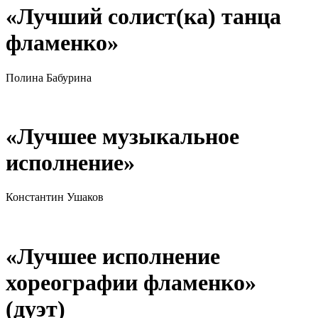
«Лучший солист(ка) танца
фламенко»
Полина Бабурина
«Лучшее музыкальное
исполнение»
Константин Ушаков
«Лучшее исполнение
хореографии фламенко»
(дуэт)