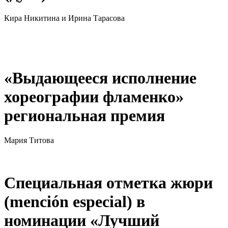
Кира Никитина и Ирина Тарасова
«Выдающееся исполнение
хореографии фламенко»
региональная премия
Мария Титова
Специальная отметка жюри
(mención especial) в
номинации «Лучший