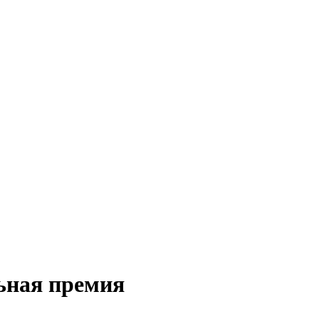
ьная премия