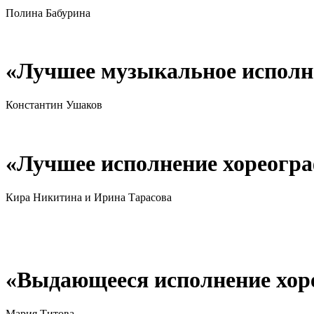
Полина Бабурина
«Лучшее музыкальное исполн
Константин Ушаков
«Лучшее исполнение хореогра
Кира Никитина и Ирина Тарасова
«Выдающееся исполнение хор
Мария Титова