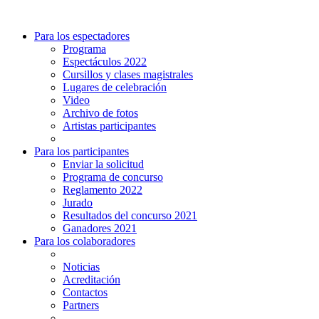
Para los espectadores
Programa
Espectáculos 2022
Cursillos y clases magistrales
Lugares de celebración
Video
Archivo de fotos
Artistas participantes
Para los participantes
Enviar la solicitud
Programa de concurso
Reglamento 2022
Jurado
Resultados del concurso 2021
Ganadores 2021
Para los colaboradores
Noticias
Acreditación
Contactos
Partners