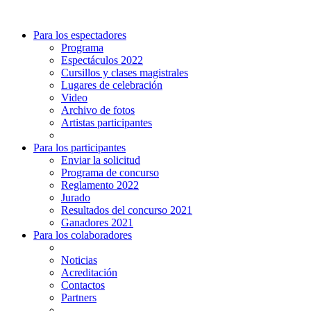
Para los espectadores
Programa
Espectáculos 2022
Cursillos y clases magistrales
Lugares de celebración
Video
Archivo de fotos
Artistas participantes
Para los participantes
Enviar la solicitud
Programa de concurso
Reglamento 2022
Jurado
Resultados del concurso 2021
Ganadores 2021
Para los colaboradores
Noticias
Acreditación
Contactos
Partners