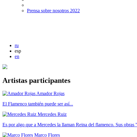
Prensa sobre nosotros 2022
ru
esp
en
Artistas participantes
Amador Rojas
El Flamenco también puede ser así...
Mercedes Ruiz
Es por algo que a Mercedes la llaman Reina del flamenco. Sus obras "
Marco Flores