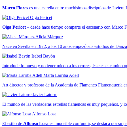
Marco Flores
es una estrella entre muchísimos discípulos de Javiera
Olga Pericet
Olga Pericet –
desde hace tiempo comparte el escenario con Marco F
Alicia Márquez
Nace en Sevilla en 1972, a los 10 años empezó sus estudios de Danza 
Isabel Bayón
Introducir lo nuevo y no tener miedo a los errores, éste es el camino q
Marta Larriba Adell
Art director y profesora de la Academia de Flamenco Flamenquería 
Javier Latorre
El mundo de las verdaderas estrellas flamencas es muy pequeños, y lo
Alfonso Losa
El estilo de
Alfonso Losa
es imposible confundir, se destaca por su p