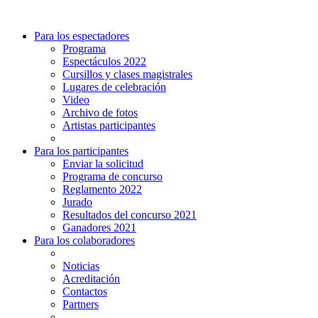
Para los espectadores
Programa
Espectáculos 2022
Cursillos y clases magistrales
Lugares de celebración
Video
Archivo de fotos
Artistas participantes
Para los participantes
Enviar la solicitud
Programa de concurso
Reglamento 2022
Jurado
Resultados del concurso 2021
Ganadores 2021
Para los colaboradores
Noticias
Acreditación
Contactos
Partners