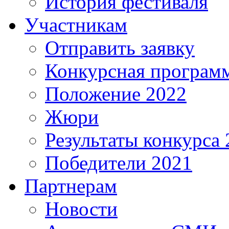
История фестиваля
Участникам
Отправить заявку
Конкурсная програм
Положение 2022
Жюри
Результаты конкурса 
Победители 2021
Партнерам
Новости