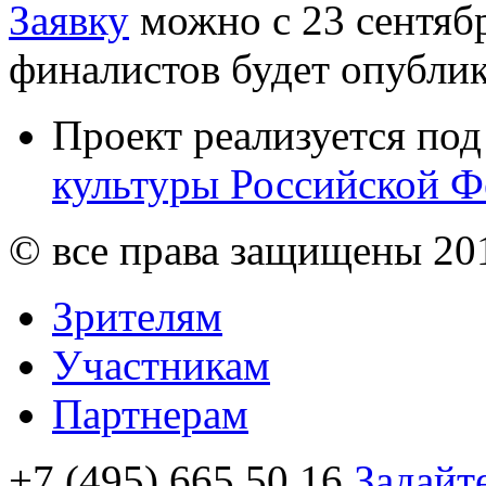
Заявку
можно с 23 сентябр
финалистов будет опублик
Проект реализуется по
культуры Российской Ф
© все права защищены 20
Зрителям
Участникам
Партнерам
+7 (495) 665 50 16
Задайт