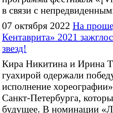
в связи с непредвиденным
07 октября 2022
На проше
Кентаврита» 2021 зажглос
звезд!
Кира Никитина и Ирина Т
гуахирой одержали побед
исполнение хореографии
Санкт-Петербурга, котор
будущее. В номинации «