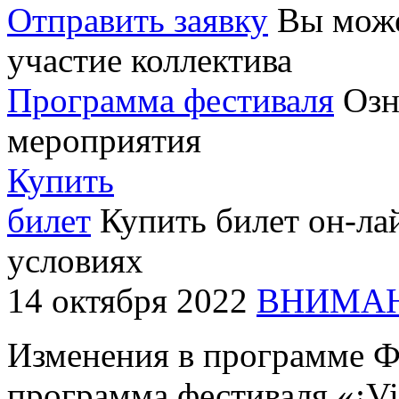
Отправить заявку
Вы може
участие коллектива
Программа фестиваля
Озн
мероприятия
Купить
билет
Купить билет он-ла
условиях
14 октября 2022
ВНИМАН
Изменения в программе Ф
программа фестиваля «¡Vi