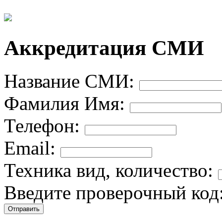
Аккредитация СМИ
Название СМИ:
Фамилия Имя:
Телефон:
Email:
Техника вид, количество:
Введите проверочный код