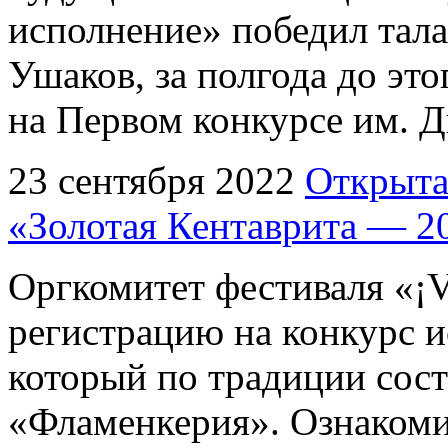
исполнение» победил тал
Ушаков, за полгода до эт
на Первом конкурсе им. Д
23 сентября 2022
Открыта
«Золотая Кентаврита — 2
Оргкомитет фестиваля «¡V
регистрацию на конкурс 
который по традиции сос
«Фламенкерия». Ознакоми