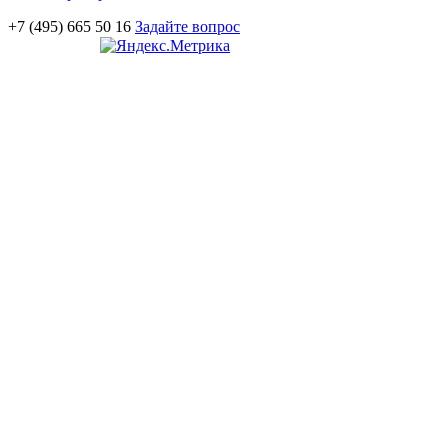
+7 (495) 665 50 16
Задайте вопрос