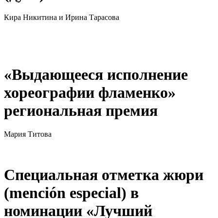
Кира Никитина и Ирина Тарасова
«Выдающееся исполнение
хореографии фламенко»
региональная премия
Мария Титова
Специальная отметка жюри
(mención especial) в
номинации «Лучший