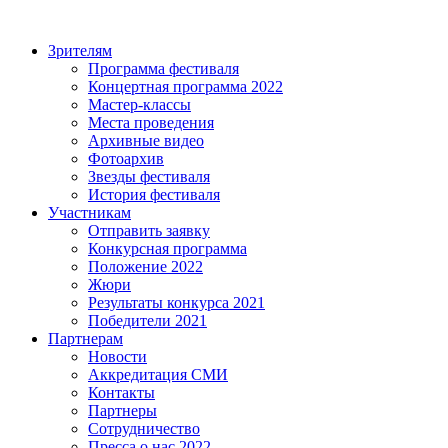
Зрителям
Программа фестиваля
Концертная программа 2022
Мастер-классы
Места проведения
Архивные видео
Фотоархив
Звезды фестиваля
История фестиваля
Участникам
Отправить заявку
Конкурсная программа
Положение 2022
Жюри
Результаты конкурса 2021
Победители 2021
Партнерам
Новости
Аккредитация СМИ
Контакты
Партнеры
Сотрудничество
Пресса о нас 2022