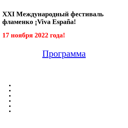
XXI Международный фестиваль
фламенко ¡Viva España!
17 ноября 2022 года!
Программа