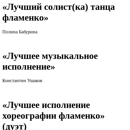
«Лучший солист(ка) танца
фламенко»
Полина Бабурина
«Лучшее музыкальное
исполнение»
Константин Ушаков
«Лучшее исполнение
хореографии фламенко»
(дуэт)