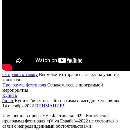
Отправить заявку
Вы можете отправить заявку на участие
коллектива
Программа фестиваля
Ознакомьтесь с программой
мероприятия
Купить
билет
Купить билет он-лайн на самых выгодных условиях
14 октября 2022
ВНИМАНИЕ!
Изменения в программе Фестиваля-2022. Конкурсная
программа фестиваля «¡Viva España!»-2022 не состоится в
связи с непредвиденными обстоятельствами!