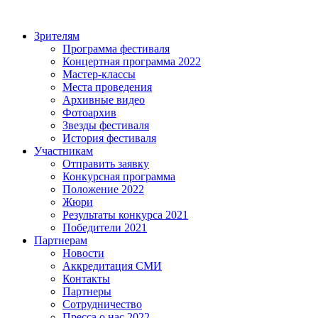
Зрителям
Программа фестиваля
Концертная программа 2022
Мастер-классы
Места проведения
Архивные видео
Фотоархив
Звезды фестиваля
История фестиваля
Участникам
Отправить заявку
Конкурсная программа
Положение 2022
Жюри
Результаты конкурса 2021
Победители 2021
Партнерам
Новости
Аккредитация СМИ
Контакты
Партнеры
Сотрудничество
Пресса о нас 2022