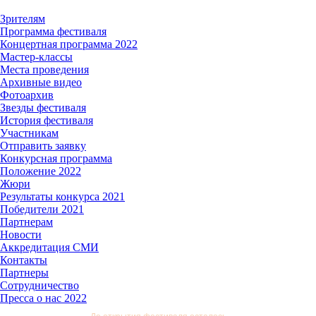
Зрителям
Программа фестиваля
Концертная программа 2022
Мастер-классы
Места проведения
Архивные видео
Фотоархив
Звезды фестиваля
История фестиваля
Участникам
Отправить заявку
Конкурсная программа
Положение 2022
Жюри
Результаты конкурса 2021
Победители 2021
Партнерам
Новости
Аккредитация СМИ
Контакты
Партнеры
Сотрудничество
Пресса о нас 2022