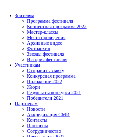
Зрителям
Программа фестиваля
Концертная программа 2022
Мастер-классы
Места проведения
Архивные видео
Фотоархив
Звезды фестиваля
История фестиваля
Участникам
Отправить заявку
Конкурсная программа
Положение 2022
Жюри
Результаты конкурса 2021
Победители 2021
Партнерам
Новости
Аккредитация СМИ
Контакты
Партнеры
Сотрудничество
Пресса о нас 2022