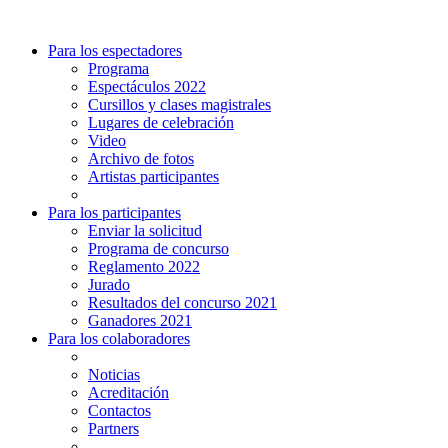
Para los espectadores
Programa
Espectáculos 2022
Cursillos y clases magistrales
Lugares de celebración
Video
Archivo de fotos
Artistas participantes
Para los participantes
Enviar la solicitud
Programa de concurso
Reglamento 2022
Jurado
Resultados del concurso 2021
Ganadores 2021
Para los colaboradores
Noticias
Acreditación
Contactos
Partners