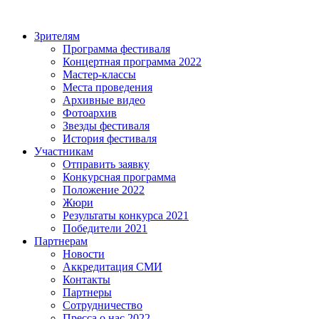
Зрителям
Программа фестиваля
Концертная программа 2022
Мастер-классы
Места проведения
Архивные видео
Фотоархив
Звезды фестиваля
История фестиваля
Участникам
Отправить заявку
Конкурсная программа
Положение 2022
Жюри
Результаты конкурса 2021
Победители 2021
Партнерам
Новости
Аккредитация СМИ
Контакты
Партнеры
Сотрудничество
Пресса о нас 2022