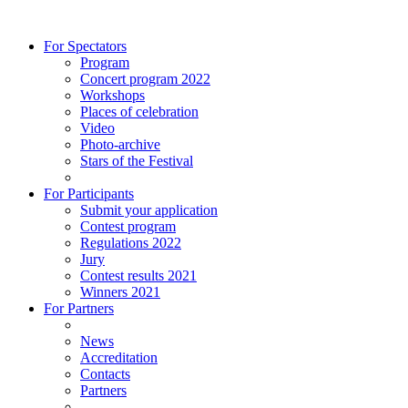
For Spectators
Program
Concert program 2022
Workshops
Places of celebration
Video
Photo-archive
Stars of the Festival
For Participants
Submit your application
Contest program
Regulations 2022
Jury
Contest results 2021
Winners 2021
For Partners
News
Accreditation
Contacts
Partners