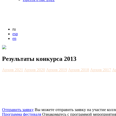
ru
esp
en
Результаты конкурса 2013
Архив 2021
Архив 2020
Архив 2019
Архив 2018
Архив 2017
А
Отправить заявку
Вы можете отправить заявку на участие колл
Программа фестиваля
Ознакомьтесь с программой мероприятия