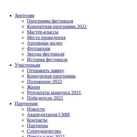
Зрителям
Программа фестиваля
Концертная программа 2022
Мастер-классы
Места проведения
Архивные видео
Фотоархив
Звезды фестиваля
История фестиваля
Участникам
Отправить заявку
Конкурсная программа
Положение 2022
Жюри
Результаты конкурса 2021
Победители 2021
Партнерам
Новости
Аккредитация СМИ
Контакты
Партнеры
Сотрудничество
Пресса о нас 2022